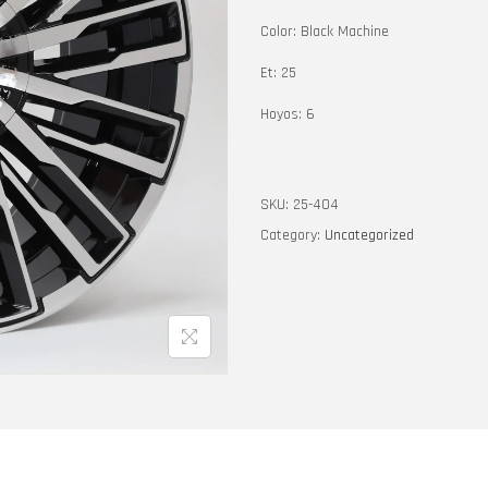
Color: Black Machine
Et: 25
Hoyos: 6
SKU:
25-404
Category:
Uncategorized