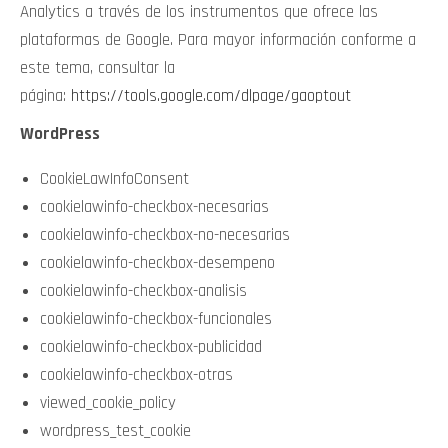
Analytics a través de los instrumentos que ofrece las
plataformas de Google. Para mayor información conforme a
este tema, consultar la
página:
https://tools.google.com/dlpage/gaoptout
WordPress
CookieLawInfoConsent
cookielawinfo-checkbox-necesarias
cookielawinfo-checkbox-no-necesarias
cookielawinfo-checkbox-desempeno
cookielawinfo-checkbox-analisis
cookielawinfo-checkbox-funcionales
cookielawinfo-checkbox-publicidad
cookielawinfo-checkbox-otras
viewed_cookie_policy
wordpress_test_cookie