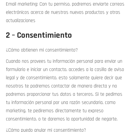
Email marketing: Con tu permiso, podremos enviarte correos
electrónicos acerca de nuestros nuevos productos y otras
actualizaciones
2 – Consentimiento
¿Cómo obtienen mi consentimiento?
Cuando nos provees tu información personal para enviar un
formulario e iniciar un contacto, accedes a la casilla de aviso
legal y de consentimiento, esto solamente quiere decir que
nosotros te podremos contactar de manera directa y no
podremos proporcionar tus datos a terceros. Si te pedimos
tu información personal por una razón secundaria, como
marketing, te pediremos directamente tu expreso
consentimiento, o te daremos la oportunidad de negarte.
¿Cómo puedo anular mi consentimiento?