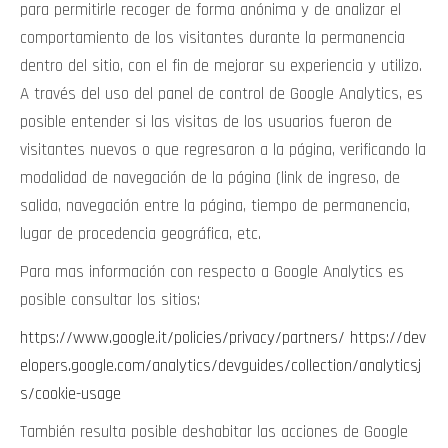
para permitirle recoger de forma anónima y de analizar el
comportamiento de los visitantes durante la permanencia
dentro del sitio, con el fin de mejorar su experiencia y utilizo.
A través del uso del panel de control de Google Analytics, es
posible entender si las visitas de los usuarios fueron de
visitantes nuevos o que regresaron a la página, verificando la
modalidad de navegación de la página (link de ingreso, de
salida, navegación entre la página, tiempo de permanencia,
lugar de procedencia geográfica, etc.
Para mas información con respecto a Google Analytics es
posible consultar los sitios:
https://www.google.it/policies/privacy/partners/
https://dev
elopers.google.com/analytics/devguides/collection/analyticsj
s/cookie-usage
También resulta posible deshabitar las acciones de Google