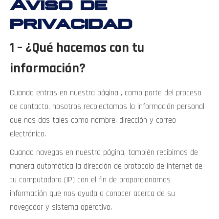
Aviso de
privacidad
1 – ¿Qué hacemos con tu
información?
Cuando entras en nuestra página , como parte del proceso
de contacto, nosotros recolectamos la información personal
que nos das tales como nombre, dirección y correo
electrónico.
Cuando navegas en nuestra página, también recibimos de
manera automática la dirección de protocolo de internet de
tu computadora (IP) con el fin de proporcionarnos
información que nos ayuda a conocer acerca de su
navegador y sistema operativo.