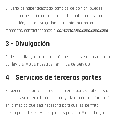
Si luego de haber aceptado cambias de opinión, puedes
anular tu consentimiento para que te contactemos, por la
recolección, uso o divulgación de tu información, en cualquier
momento, contactándonos a
contacto@xaxaxaxaxaxaxa
3 – Divulgación
Podemos divulgar tu información personal si se nos requiere
por ley o si violas nuestros Términos de Servicio.
4 – Servicios de terceras partes
En general, los proveedores de terceras partes utilizados por
nosotros solo recopilarán, usarán y divulgarán tu información
en la medida que sea necesaria para que les permita
desempeñar los servicios que nos proveen. Sin embargo,