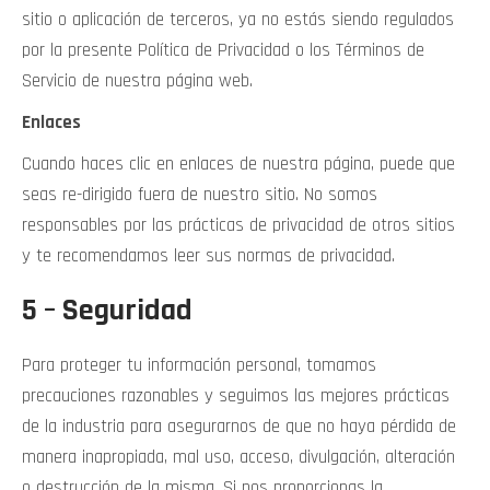
sitio o aplicación de terceros, ya no estás siendo regulados
por la presente Política de Privacidad o los Términos de
Servicio de nuestra página web.
Enlaces
Cuando haces clic en enlaces de nuestra página, puede que
seas re-dirigido fuera de nuestro sitio. No somos
responsables por las prácticas de privacidad de otros sitios
y te recomendamos leer sus normas de privacidad.
5 – Seguridad
Para proteger tu información personal, tomamos
precauciones razonables y seguimos las mejores prácticas
de la industria para asegurarnos de que no haya pérdida de
manera inapropiada, mal uso, acceso, divulgación, alteración
o destrucción de la misma. Si nos proporcionas la