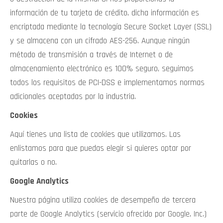
información de tu tarjeta de crédito, dicha información es
encriptada mediante la tecnología Secure Socket Layer (SSL)
y se almacena con un cifrado AES-256. Aunque ningún
método de transmisión a través de Internet o de
almacenamiento electrónico es 100% seguro, seguimos
todos los requisitos de PCI-DSS e implementamos normas
adicionales aceptadas por la industria.
Cookies
Aquí tienes una lista de cookies que utilizamos. Las
enlistamos para que puedas elegir si quieres optar por
quitarlas o no.
Google Analytics
Nuestra página utiliza cookies de desempeño de tercera
parte de Google Analytics (servicio ofrecido por Google, Inc.)