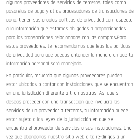
algunos proveedores de servicios de terceros, tales como
pasarelas de pago y otros procesadores de transacciones de
pago, tienen sus propias políticas de privacidad con respecto
a la información que estamos obligados a proporcionarles
para las transacciones relacionadas con las compras.Para
estos proveedores, te recomendamos que leas las políticas
de privacidad para que puedas entender la manera en que tu
información personal será manejada.
En particular, recuerda que algunos proveedores pueden
estar ubicados o contar con instalaciones que se encuentran
en una jurisdicción diferente a ti o nosotros. Así que si
deseas proceder con una transacción que involucra los
servicios de un proveedor a terceros, tu información puede
estar sujeta a las leyes de la jurisdicción en que se
encuentra el proveedor de servicios o sus instalaciones. Una
vez que abandonas nuestro sitio web o te re-diriges a un