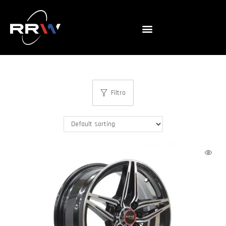
Filtro