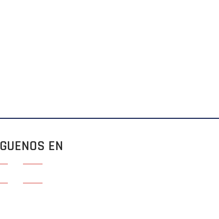
ÍGUENOS EN